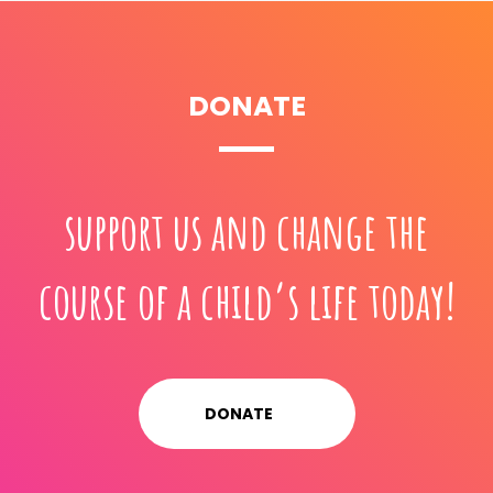
DONATE
support us and change the
course of a child’s life today!
DONATE