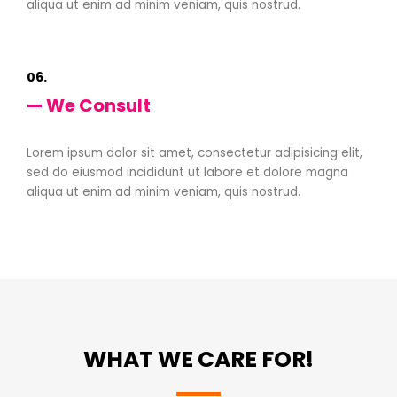
aliqua ut enim ad minim veniam, quis nostrud.
06.
— We Consult
Lorem ipsum dolor sit amet, consectetur adipisicing elit,
sed do eiusmod incididunt ut labore et dolore magna
aliqua ut enim ad minim veniam, quis nostrud.
WHAT WE CARE FOR!