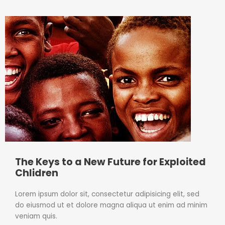
The Keys to a New Future for Exploited
Chlidren
Lorem ipsum dolor sit, consectetur adipisicing elit, sed
do eiusmod ut et dolore magna aliqua ut enim ad minim
veniam quis.