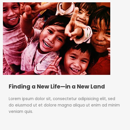
Finding a New Life—in a New Land
Lorem ipsum dolor sit, consectetur adipisicing elit, sed
do eiusmod ut et dolore magna aliqua ut enim ad minim
veniam quis.