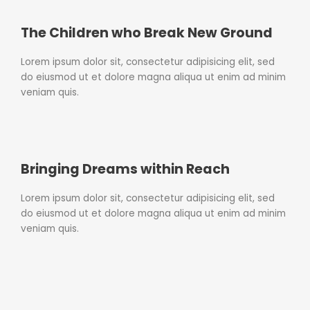
The Children who Break New Ground
Lorem ipsum dolor sit, consectetur adipisicing elit, sed
do eiusmod ut et dolore magna aliqua ut enim ad minim
veniam quis.
Bringing Dreams within Reach
Lorem ipsum dolor sit, consectetur adipisicing elit, sed
do eiusmod ut et dolore magna aliqua ut enim ad minim
veniam quis.