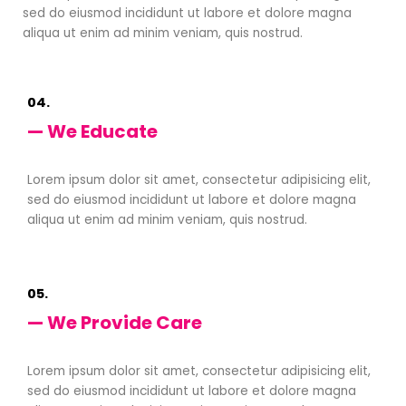
sed do eiusmod incididunt ut labore et dolore magna
aliqua ut enim ad minim veniam, quis nostrud.
04.
— We Educate
Lorem ipsum dolor sit amet, consectetur adipisicing elit,
sed do eiusmod incididunt ut labore et dolore magna
aliqua ut enim ad minim veniam, quis nostrud.
05.
— We Provide Care
Lorem ipsum dolor sit amet, consectetur adipisicing elit,
sed do eiusmod incididunt ut labore et dolore magna