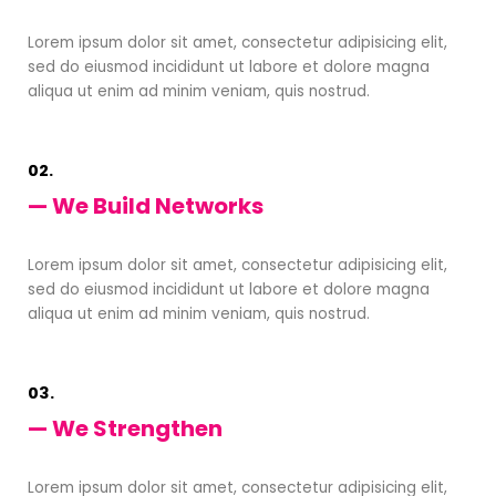
Lorem ipsum dolor sit amet, consectetur adipisicing elit,
sed do eiusmod incididunt ut labore et dolore magna
aliqua ut enim ad minim veniam, quis nostrud.
02.
— We Build Networks
Lorem ipsum dolor sit amet, consectetur adipisicing elit,
sed do eiusmod incididunt ut labore et dolore magna
aliqua ut enim ad minim veniam, quis nostrud.
03.
— We Strengthen
Lorem ipsum dolor sit amet, consectetur adipisicing elit,