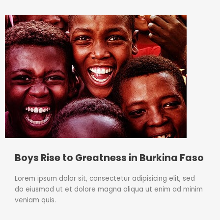
Boys Rise to Greatness in Burkina Faso
Lorem ipsum dolor sit, consectetur adipisicing elit, sed
do eiusmod ut et dolore magna aliqua ut enim ad minim
veniam quis.