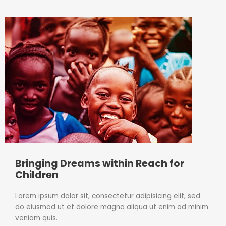
Bringing Dreams within Reach for
Children
Lorem ipsum dolor sit, consectetur adipisicing elit, sed
do eiusmod ut et dolore magna aliqua ut enim ad minim
veniam quis.